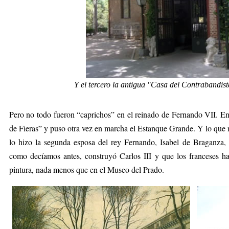
Y el tercero la antigua "Casa del Contrabandis
Pero no todo fueron “caprichos” en el reinado de Fernando VII. E
de Fieras” y puso otra vez en marcha el Estanque Grande. Y lo que 
lo hizo la segunda esposa del rey Fernando, Isabel de Braganza,
como decíamos antes, construyó Carlos III y que los franceses h
pintura, nada menos que en el Museo del Prado.