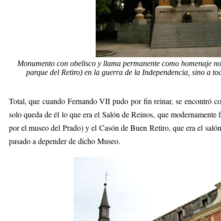
Monumento con obelisco y llama permanente como homenaje no s
parque del Retiro) en la guerra de la Independencia, sino a t
Total, que cuando Fernando VII pudo por fin reinar, se encontró co
solo queda de él lo que era el Salón de Reinos, que modernamente 
por el museo del Prado) y el Casón de Buen Retiro, que era el salón
pasado a depender de dicho Museo.