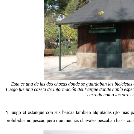
Esta es una de las dos chozas donde se guardaban las bicicletas
Luego fue una caseta de Información del Parque donde había especi
cerrada como las otras 
Y luego el estanque con sus barcas también alquiladas (¡lo más p
prohibidísimo pescar, pero que muchos chavales pescaban hasta con 