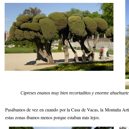
Cipreses enanos muy bien recortaditos y enorme ahuehuete, t
Pasábamos de vez en cuando por la Casa de Vacas, la Montaña Artif
estas zonas íbamos menos porque estaban más lejos.