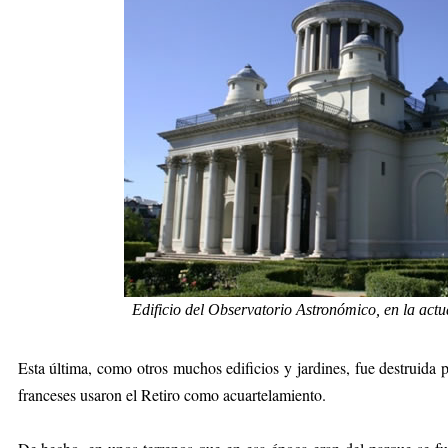
Edificio del Observatorio Astronómico, en la act
Esta última, como otros muchos edificios y jardines, fue destruida 
franceses usaron el Retiro como acuartelamiento.