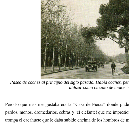
Paseo de coches al principio del siglo pasado. Había coches, pe
utilizar como circuito de motos 
Pero lo que más me gustaba era la “Casa de Fieras” donde pude 
pardos, monos, dromedarios, cebras y ¡el elefante! que me impres
trompa el cacahuete que le daba subido encima de los hombros de m