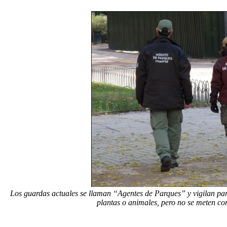
Los guardas actuales se llaman “Agentes de Parques” y vigilan pa
plantas o animales, pero no se meten 