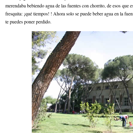
merendaba bebiendo agua de las fuentes con chorrito, de esos que es
fresquita: ¡qué tiempos! ! Ahora solo se puede beber agua en la fu
te puedes poner perdido.