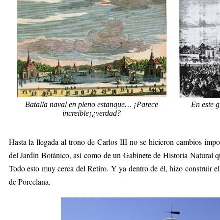
Batalla naval en pleno estanque… ¡Parece
En este 
increible¡¿verdad?
Hasta la llegada al trono de Carlos III no se hicieron cambios impo
del Jardín Botánico, así como de un Gabinete de Historia Natural q
Todo esto muy cerca del Retiro. Y ya dentro de él, hizo construir 
de Porcelana.