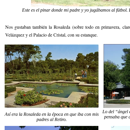
Este es el pinar donde mi padre y yo jugábamos al fútbol. L
Nos gustaban también la Rosaleda (sobre todo en primavera, claro
Velázquez y el Palacio de Cristal, con su estanque.
Lo del “ángel 
Así era la Rosaleda en la época en que iba con mis
pensaba que d
padres al Retiro.