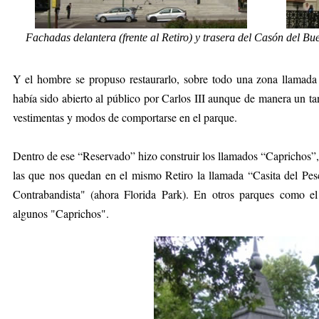
Fachadas delantera (frente al Retiro) y trasera del Casón del Bue
Y el hombre se propuso restaurarlo, sobre todo una zona llamada 
había sido abierto al público por Carlos III aunque de manera un tan
vestimentas y modos de comportarse en el parque.
Dentro de ese “Reservado” hizo construir los llamados “Caprichos”,
las que nos quedan en el mismo Retiro la llamada “Casita del Pesc
Contrabandista" (ahora Florida Park). En otros parques como 
algunos "Caprichos".