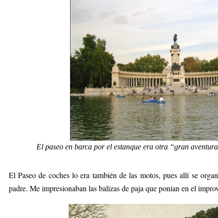
El paseo en barca por el estanque era otra “gran aventura
El Paseo de coches lo era también de las motos, pues allí se orga
padre. Me impresionaban las balizas de paja que ponían en el improv