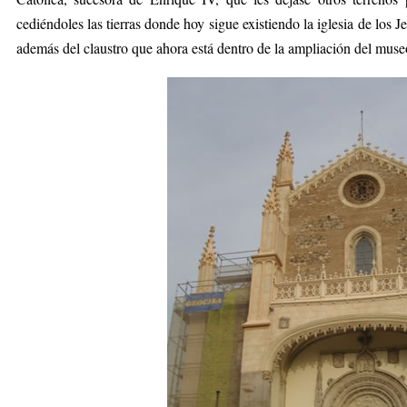
cediéndoles las tierras donde hoy sigue existiendo la iglesia de los 
además del claustro que ahora está dentro de la ampliación del muse