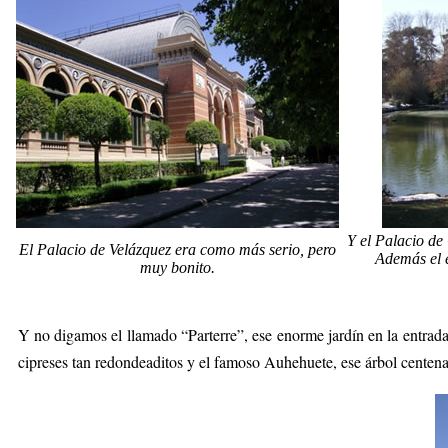
Y el Palacio de
El Palacio de Velázquez era como más serio, pero
Además el e
muy bonito.
Y no digamos el llamado “Parterre”, ese enorme jardín en la entrada
cipreses tan redondeaditos y el famoso Auhehuete, ese árbol centen