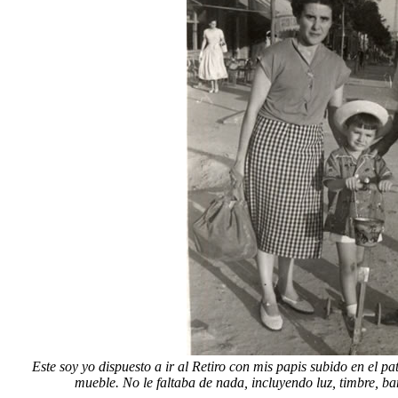
Este soy yo dispuesto a ir al Retiro con mis papis subido en el p
mueble. No le faltaba de nada, incluyendo luz, timbre, 