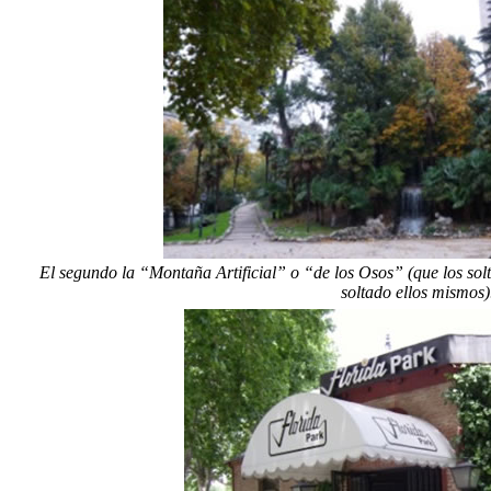
El segundo la “Montaña Artificial” o “de los Osos” (que los solt
soltado ellos mismos)