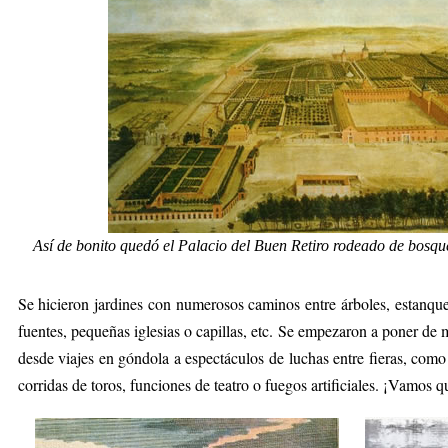
Así de bonito quedó el Palacio del Buen Retiro rodeado de bosq
Se hicieron jardines con numerosos caminos entre árboles, estanqu
fuentes, pequeñas iglesias o capillas, etc. Se empezaron a poner de m
desde viajes en góndola a espectáculos de luchas entre fieras, como
corridas de toros, funciones de teatro o fuegos artificiales. ¡Vamos