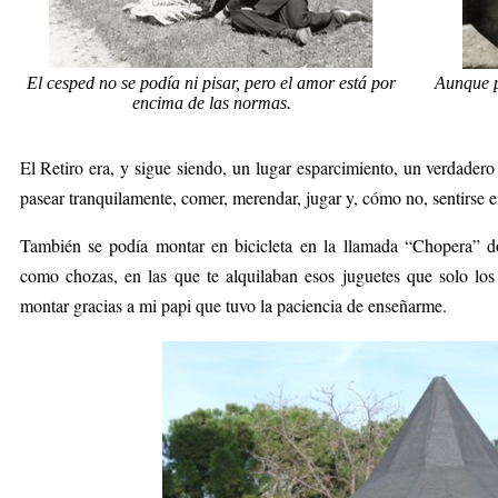
El cesped no se podía ni pisar, pero el amor está por
Aunque p
encima de las normas.
El Retiro era, y sigue siendo, un lugar esparcimiento, un verdader
pasear tranquilamente, comer, merendar, jugar y, cómo no, sentirse
También se podía montar en bicicleta en la llamada “Chopera” 
como chozas, en las que te alquilaban esos juguetes que solo los
montar gracias a mi papi que tuvo la paciencia de enseñarme.