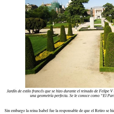
Jardín de estilo francés que se hizo durante el reinado de Felipe V
una geometría perfecta. Se le conoce como “El Par
Sin embargo la reina Isabel fue la responsable de que el Retiro se 