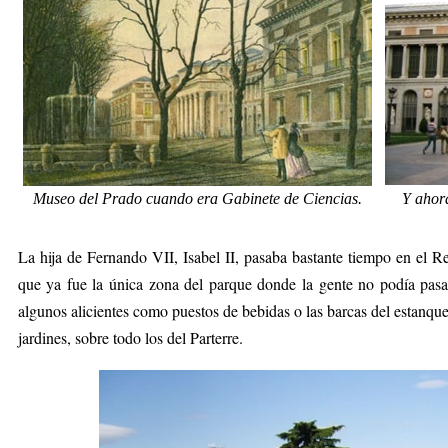
Museo del Prado cuando era Gabinete de Ciencias.
Y ahor
La hija de Fernando VII, Isabel II, pasaba bastante tiempo en el R
que ya fue la única zona del parque donde la gente no podía pa
algunos alicientes como puestos de bebidas o las barcas del estanqu
jardines, sobre todo los del Parterre.