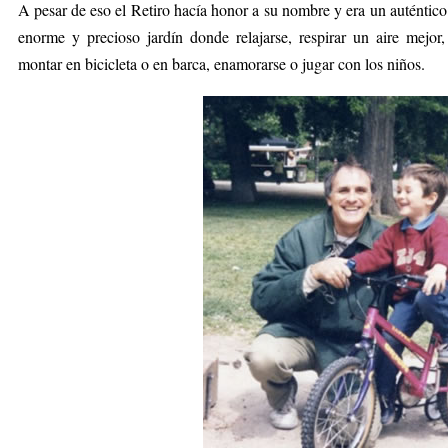
A pesar de eso el Retiro hacía honor a su nombre y era un auténtico
enorme y precioso jardín donde relajarse, respirar un aire mejor
montar en bicicleta o en barca, enamorarse o jugar con los niños.