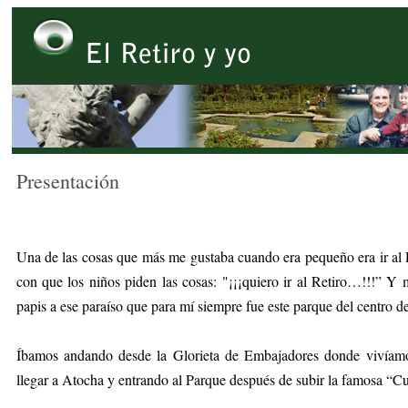
Presentación
Una de las cosas que más me gustaba cuando era pequeño era ir al P
con que los niños piden las cosas: "¡¡¡quiero ir al Retiro…!!!” 
papis a ese paraíso que para mí siempre fue este parque del centro d
Íbamos andando desde la Glorieta de Embajadores donde vivíamo
llegar a Atocha y entrando al Parque después de subir la famosa “